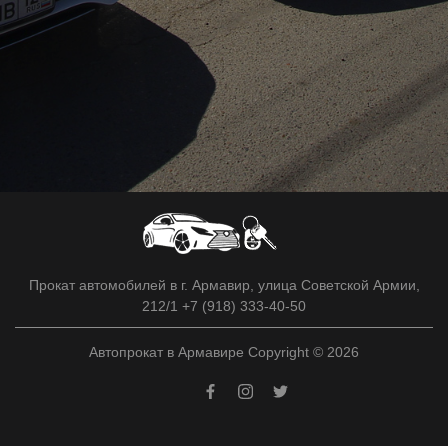
Прокат автомобилей в г. Армавир, улица Советской Армии,
212/1 +7 (918) 333-40-50
Автопрокат в Армавире Copyright © 2026