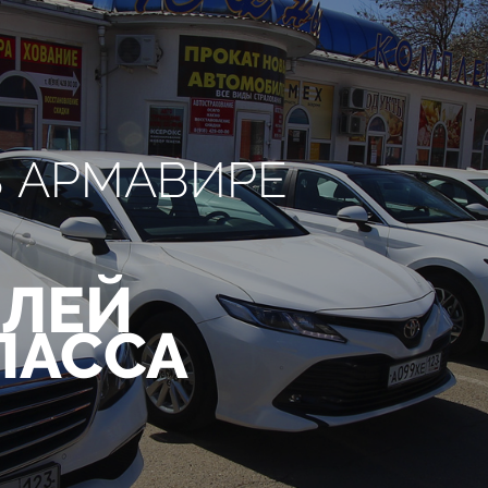
В АРМАВИРЕ
ЛЕЙ
ЛАССА