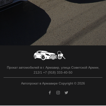
Прокат автомобилей в г. Армавир, улица Советской Армии,
212/1 +7 (918) 333-40-50
Автопрокат в Армавире Copyright © 2026