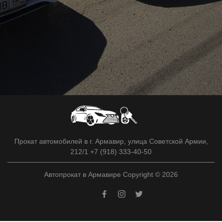
Прокат автомобилей в г. Армавир, улица Советской Армии,
212/1 +7 (918) 333-40-50
Автопрокат в Армавире Copyright © 2026