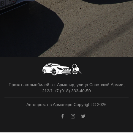
Прокат автомобилей в г. Армавир, улица Советской Армии,
212/1 +7 (918) 333-40-50
Автопрокат в Армавире Copyright © 2026