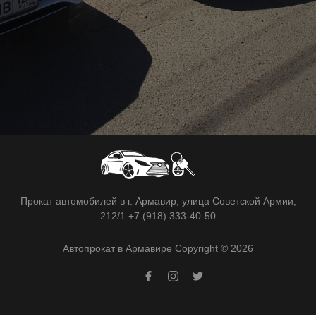
Прокат автомобилей в г. Армавир, улица Советской Армии,
212/1 +7 (918) 333-40-50
Автопрокат в Армавире Copyright © 2026