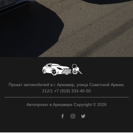
Прокат автомобилей в г. Армавир, улица Советской Армии,
212/1 +7 (918) 333-40-50
Автопрокат в Армавире Copyright © 2026