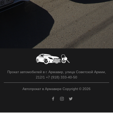
Прокат автомобилей в г. Армавир, улица Советской Армии,
212/1 +7 (918) 333-40-50
Автопрокат в Армавире Copyright © 2026