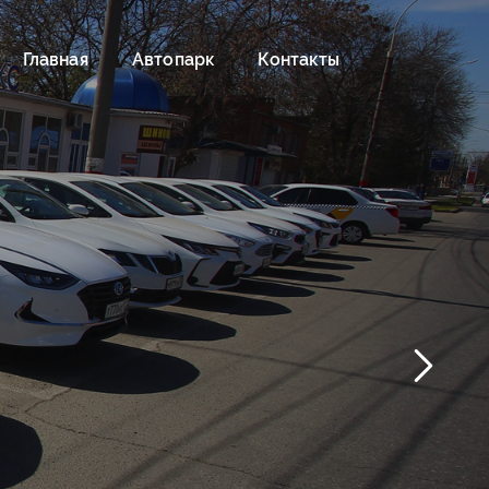
Главная
Автопарк
Контакты