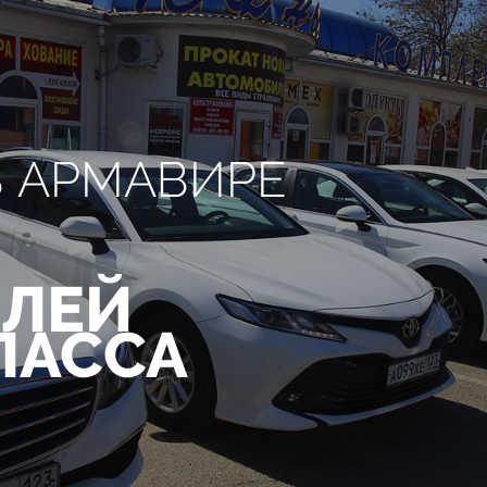
В АРМАВИРЕ
ЛЕЙ
ЛАССА