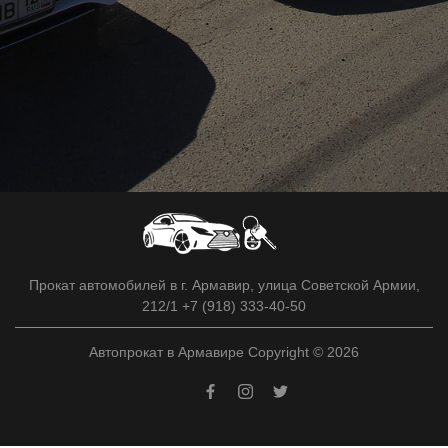
Прокат автомобилей в г. Армавир, улица Советской Армии,
212/1 +7 (918) 333-40-50
Автопрокат в Армавире Copyright © 2026