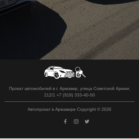
Прокат автомобилей в г. Армавир, улица Советской Армии,
212/1 +7 (918) 333-40-50
Автопрокат в Армавире Copyright © 2026