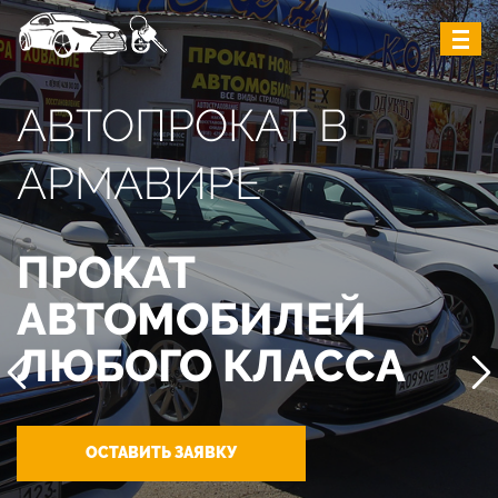
АВТОПРОКАТ В
АРМАВИРЕ
ПРОКАТ
АВТОМОБИЛЕЙ
ЛЮБОГО КЛАССА
ОСТАВИТЬ ЗАЯВКУ