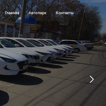
Главная
Автопарк
Контакты