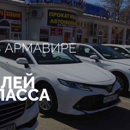
В АРМАВИРЕ
ЛЕЙ
ЛАССА