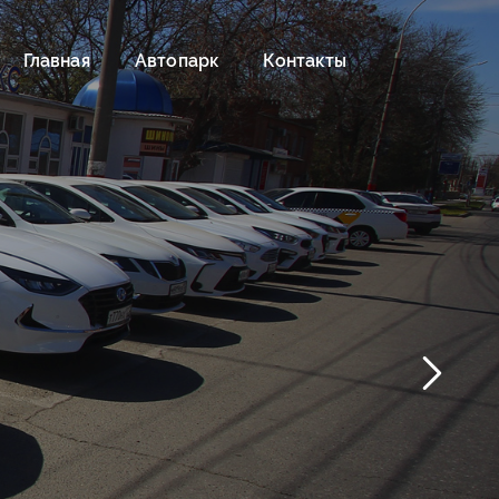
Главная
Автопарк
Контакты