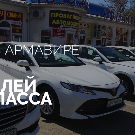
В АРМАВИРЕ
ЛЕЙ
ЛАССА