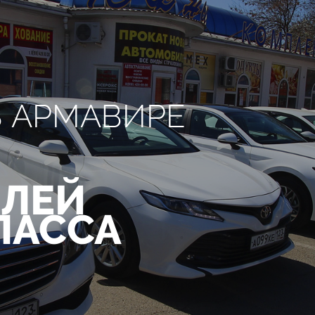
В АРМАВИРЕ
ЛЕЙ
ЛАССА