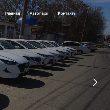
Главная
Автопарк
Контакты