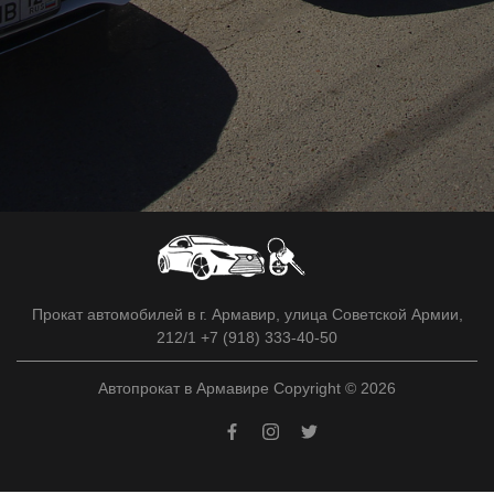
Прокат автомобилей в г. Армавир, улица Советской Армии,
212/1 +7 (918) 333-40-50
Автопрокат в Армавире Copyright © 2026