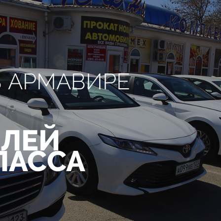
В АРМАВИРЕ
ЛЕЙ
ЛАССА