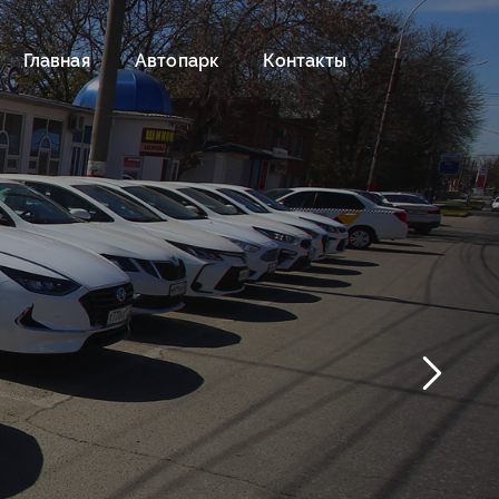
Главная
Автопарк
Контакты