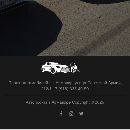
Прокат автомобилей в г. Армавир, улица Советской Армии,
212/1 +7 (918) 333-40-50
Автопрокат в Армавире Copyright © 2026