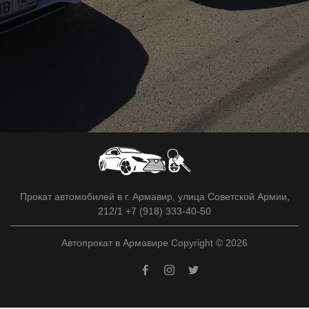
Прокат автомобилей в г. Армавир, улица Советской Армии,
212/1 +7 (918) 333-40-50
Автопрокат в Армавире Copyright © 2026