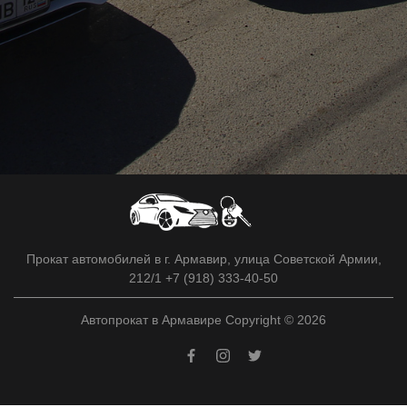
Прокат автомобилей в г. Армавир, улица Советской Армии,
212/1 +7 (918) 333-40-50
Автопрокат в Армавире Copyright © 2026