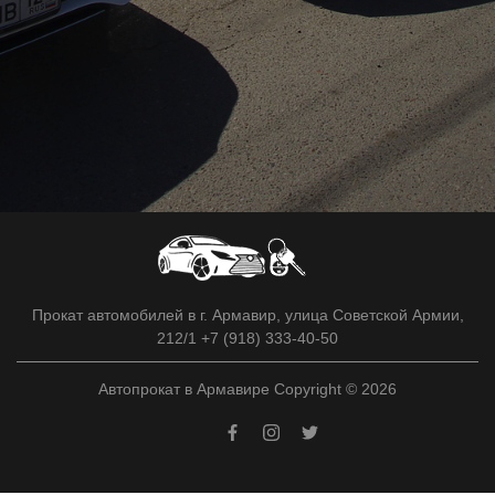
Прокат автомобилей в г. Армавир, улица Советской Армии,
212/1 +7 (918) 333-40-50
Автопрокат в Армавире Copyright © 2026