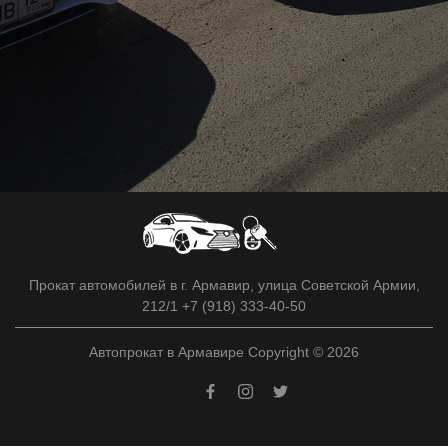
Прокат автомобилей в г. Армавир, улица Советской Армии,
212/1 +7 (918) 333-40-50
Автопрокат в Армавире Copyright © 2026