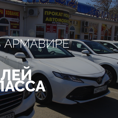
В АРМАВИРЕ
ЛЕЙ
ЛАССА