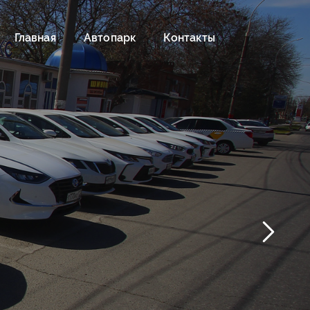
Главная
Автопарк
Контакты