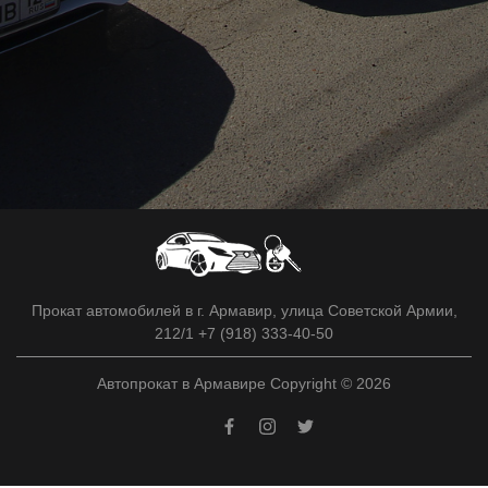
Прокат автомобилей в г. Армавир, улица Советской Армии,
212/1 +7 (918) 333-40-50
Автопрокат в Армавире Copyright © 2026