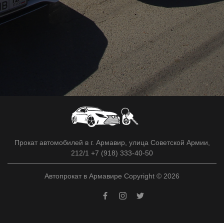
Прокат автомобилей в г. Армавир, улица Советской Армии,
212/1 +7 (918) 333-40-50
Автопрокат в Армавире Copyright © 2026