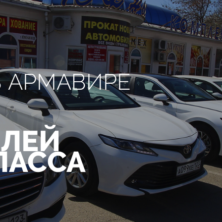
В АРМАВИРЕ
ЛЕЙ
ЛАССА