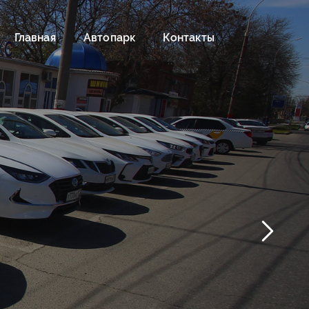
Главная
Автопарк
Контакты