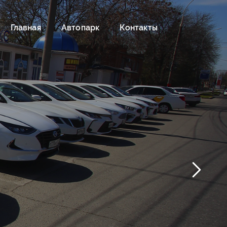
Главная
Автопарк
Контакты