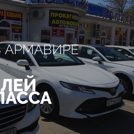
В АРМАВИРЕ
ЛЕЙ
ЛАССА