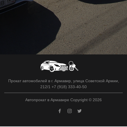
Прокат автомобилей в г. Армавир, улица Советской Армии,
212/1 +7 (918) 333-40-50
Автопрокат в Армавире Copyright © 2026