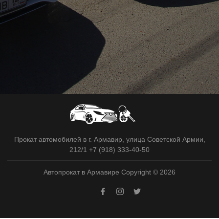
Прокат автомобилей в г. Армавир, улица Советской Армии,
212/1 +7 (918) 333-40-50
Автопрокат в Армавире Copyright © 2026