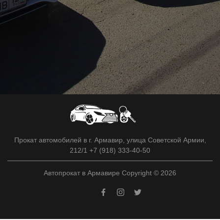
Прокат автомобилей в г. Армавир, улица Советской Армии,
212/1 +7 (918) 333-40-50
Автопрокат в Армавире Copyright © 2026