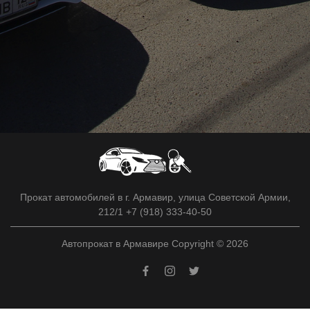
Прокат автомобилей в г. Армавир, улица Советской Армии,
212/1 +7 (918) 333-40-50
Автопрокат в Армавире Copyright © 2026