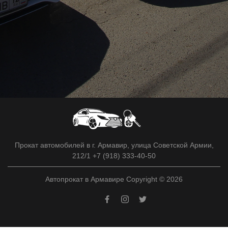
Прокат автомобилей в г. Армавир, улица Советской Армии,
212/1 +7 (918) 333-40-50
Автопрокат в Армавире Copyright © 2026