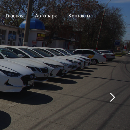
Главная
Автопарк
Контакты