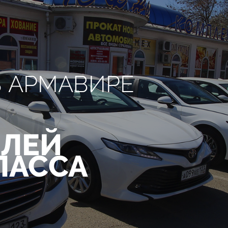
В АРМАВИРЕ
ЛЕЙ
ЛАССА