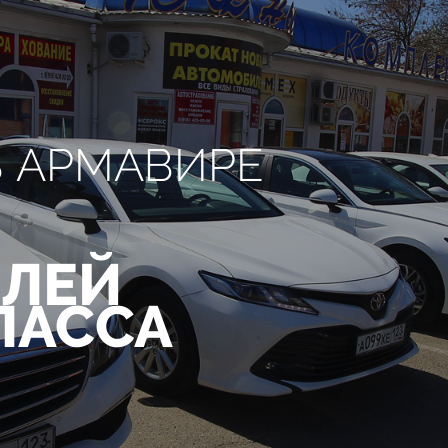
В АРМАВИРЕ
ЛЕЙ
ЛАССА