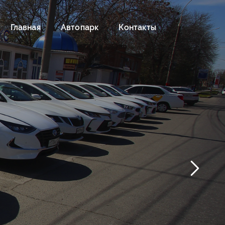
Главная
Автопарк
Контакты