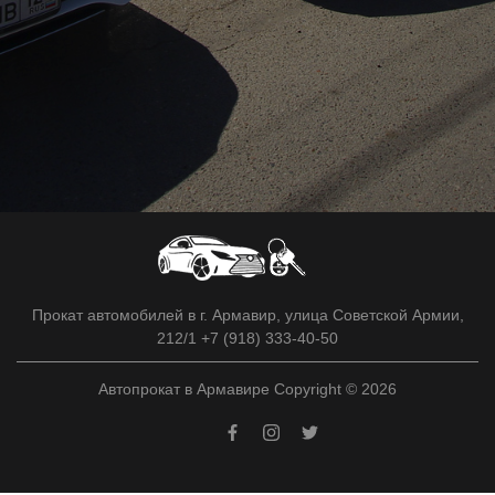
Прокат автомобилей в г. Армавир, улица Советской Армии,
212/1 +7 (918) 333-40-50
Автопрокат в Армавире Copyright © 2026