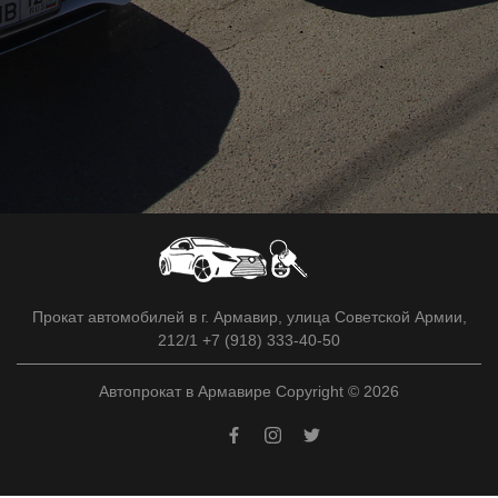
Прокат автомобилей в г. Армавир, улица Советской Армии,
212/1 +7 (918) 333-40-50
Автопрокат в Армавире Copyright © 2026