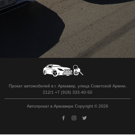
Прокат автомобилей в г. Армавир, улица Советской Армии,
212/1 +7 (918) 333-40-50
Автопрокат в Армавире Copyright © 2026