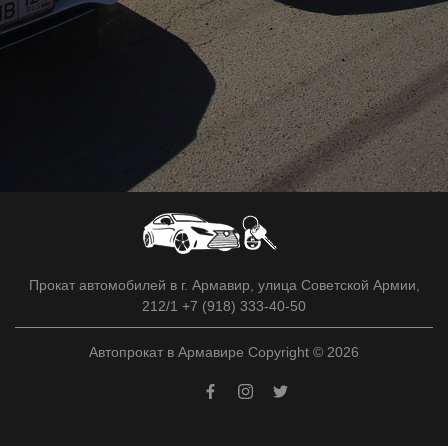
Прокат автомобилей в г. Армавир, улица Советской Армии,
212/1 +7 (918) 333-40-50
Автопрокат в Армавире Copyright © 2026