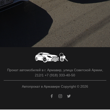
Прокат автомобилей в г. Армавир, улица Советской Армии,
212/1 +7 (918) 333-40-50
Автопрокат в Армавире Copyright © 2026