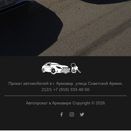
Прокат автомобилей в г. Армавир, улица Советской Армии,
212/1 +7 (918) 333-40-50
Автопрокат в Армавире Copyright © 2026