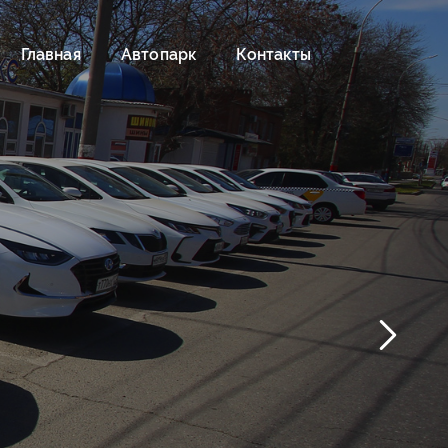
Главная
Автопарк
Контакты