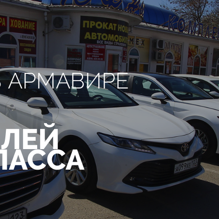
В АРМАВИРЕ
ЛЕЙ
ЛАССА