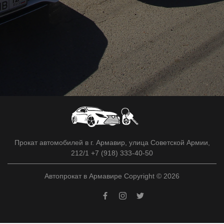
Прокат автомобилей в г. Армавир, улица Советской Армии,
212/1 +7 (918) 333-40-50
Автопрокат в Армавире Copyright © 2026