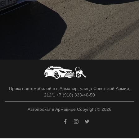
Прокат автомобилей в г. Армавир, улица Советской Армии,
212/1 +7 (918) 333-40-50
Автопрокат в Армавире Copyright © 2026