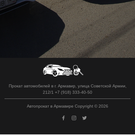
Прокат автомобилей в г. Армавир, улица Советской Армии,
212/1 +7 (918) 333-40-50
Автопрокат в Армавире Copyright © 2026