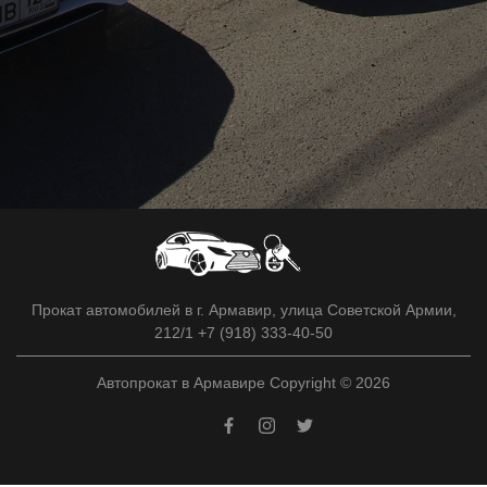
Прокат автомобилей в г. Армавир, улица Советской Армии,
212/1 +7 (918) 333-40-50
Автопрокат в Армавире Copyright © 2026