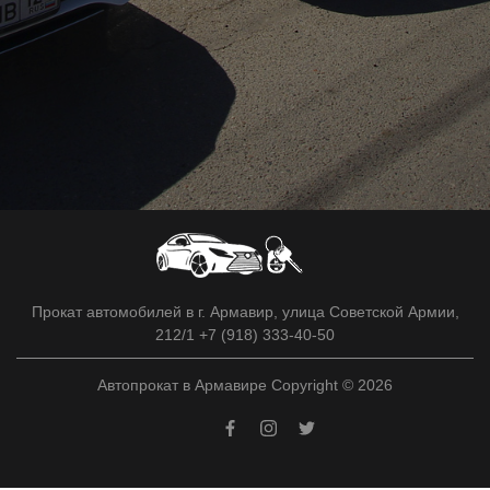
Прокат автомобилей в г. Армавир, улица Советской Армии,
212/1 +7 (918) 333-40-50
Автопрокат в Армавире Copyright © 2026