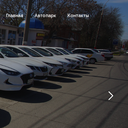
Главная
Автопарк
Контакты