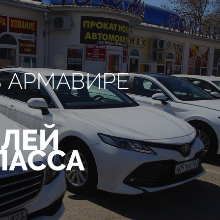
В АРМАВИРЕ
ЛЕЙ
ЛАССА