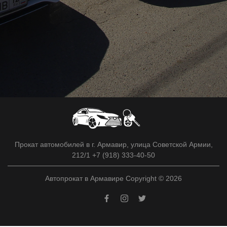
Прокат автомобилей в г. Армавир, улица Советской Армии,
212/1 +7 (918) 333-40-50
Автопрокат в Армавире Copyright © 2026