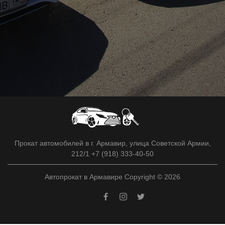
Прокат автомобилей в г. Армавир, улица Советской Армии,
212/1 +7 (918) 333-40-50
Автопрокат в Армавире Copyright © 2026