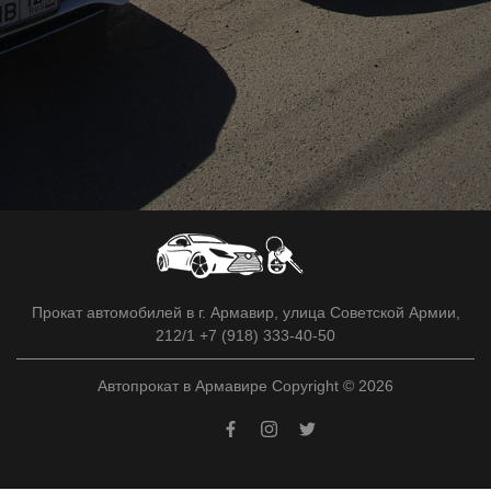
Прокат автомобилей в г. Армавир, улица Советской Армии,
212/1 +7 (918) 333-40-50
Автопрокат в Армавире Copyright © 2026