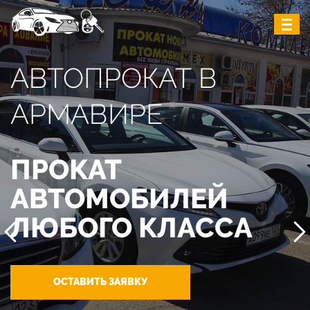
АВТОПРОКАТ В
АРМАВИРЕ
ПРОКАТ
АВТОМОБИЛЕЙ
ЛЮБОГО КЛАССА
ОСТАВИТЬ ЗАЯВКУ